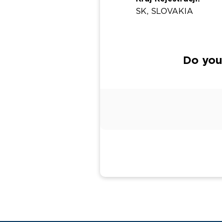
SK, SLOVAKIA
Do you