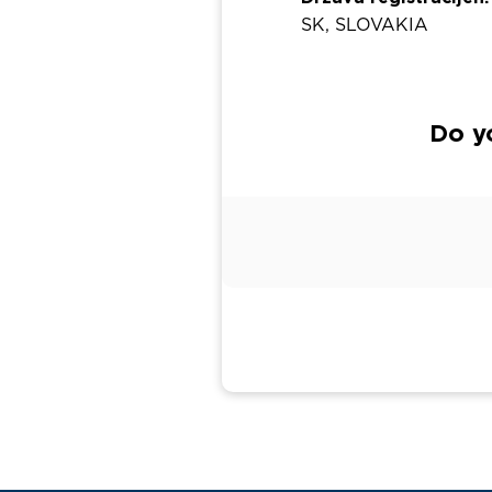
SK, SLOVAKIA
Do y