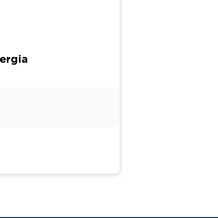
ergia