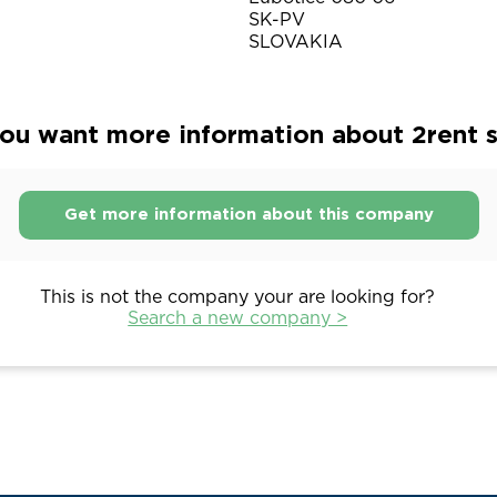
SK-PV
SLOVAKIA
ou want more information about 2rent s.
Get more information about this company
This is not the company your are looking for?
Search a new company >