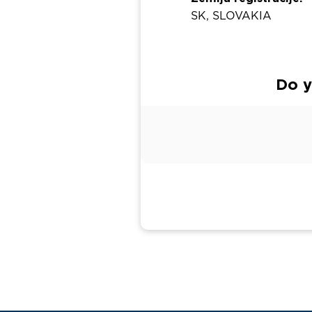
SK, SLOVAKIA
Do y