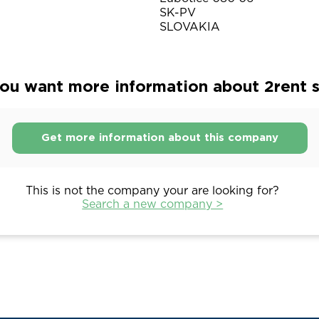
SK-PV
SLOVAKIA
ou want more information about 2rent s.
Get more information about this company
This is not the company your are looking for?
Search a new company >