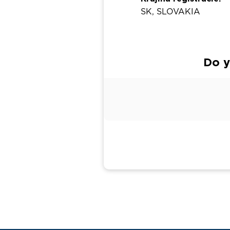
SK, SLOVAKIA
Do y