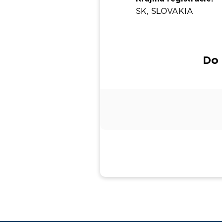
SK, SLOVAKIA
Do 