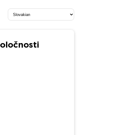
oločnosti