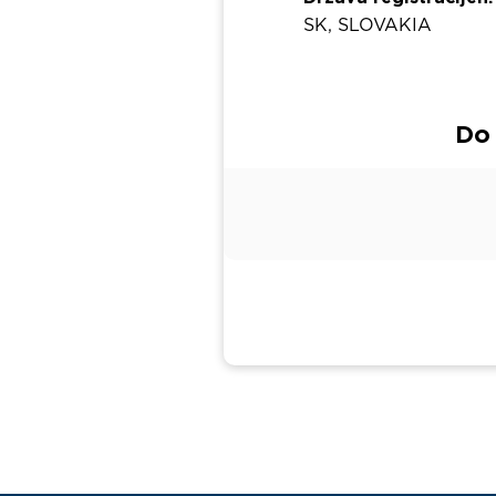
SK, SLOVAKIA
Do 