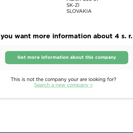
SK-ZI
SLOVAKIA
you want more information about 4 s. r.
Get more information about this company
This is not the company your are looking for?
Search a new company >