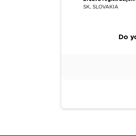
SK, SLOVAKIA
Do y