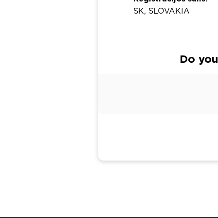
SK, SLOVAKIA
Do you