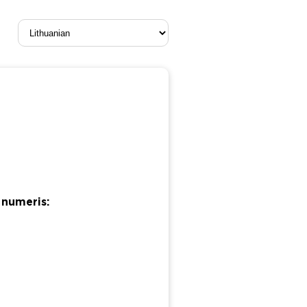
 numeris: