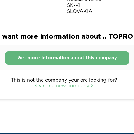
SK-KI
SLOVAKIA
 want more information about .. TOPRO s.
Get more information about this company
This is not the company your are looking for?
Search a new company >